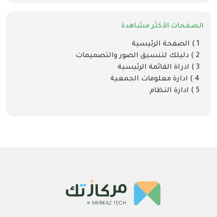
الصفحات الأكثر مشاهدة
1 ) الصفحة الرئيسية
2 ) دليلك لتنسيق الصور والتصميمات
3 ) ادراة القائمة الرئيسية
4 ) ادارة معلومات الجمعية
5 ) ادارة النظام