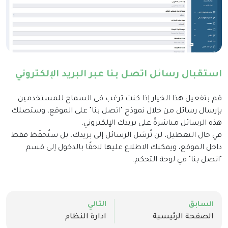
استقبال رسائل اتصل بنا عبر البريد الإلكتروني
قم بتفعيل هذا الخيار إذا كنت ترغب في السماح للمستخدمين
بإرسال رسائل من خلال نموذج "اتصل بنا" على الموقع، وستصلك
هذه الرسائل مباشرةً على بريدك الإلكتروني.
في حال التعطيل، لن تُرسَل الرسائل إلى بريدك، بل ستُحفَظ فقط
داخل الموقع، ويمكنك الاطلاع عليها لاحقًا بالدخول إلى قسم
"اتصل بنا" في لوحة التحكم.
السابق
التالي
الصفحة الرئيسية
ادارة النظام