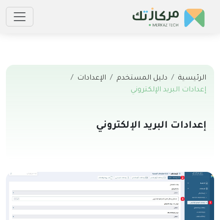
الرئيسية
دليل المستخدم
الإعدادات
إعدادات البريد الإلكتروني
إعدادات البريد الإلكتروني