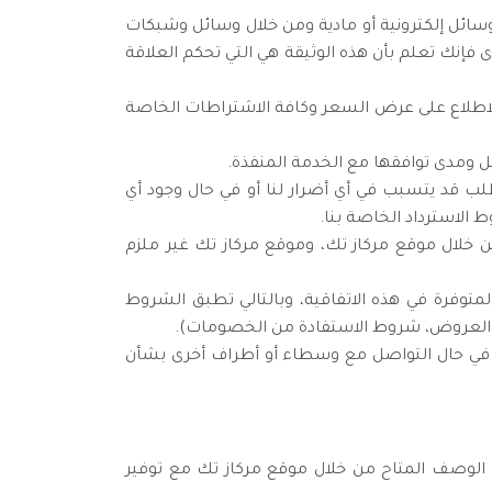
وسائل إلكترونية أو مادية ومن خلال وسائل وشبكات
 فإنك تعلم بأن هذه الوثيقة هي التي تحكم العلاقة
والاطلاع على عرض السعر وكافة الاشتراطات الخاصة
ل ومدى توافقها مع الخدمة المنفذة.
لطلب قد يتسبب في أي أضرار لنا أو في حال وجود أي
الاسترداد الخاصة بنا.
 خلال موقع مركاز تك، وموقع مركاز تك غير ملزم
رة في هذه الاتفاقية، وبالتالي تطبق الشروط
ة العروض، شروط الاستفادة من الخصومات).
 في حال التواصل مع وسطاء أو أطراف أخرى بشأن
ق الوصف المتاح من خلال موقع مركاز تك مع توفير