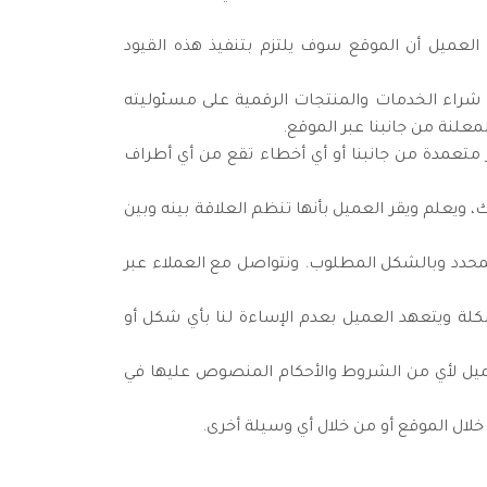
العميل أن الموقع سوف يلتزم بتنفيذ هذه القيود
 شراء الخدمات والمنتجات الرقمية على مسئوليته
لنة من جانبنا عبر الموقع.
 متعمدة من جانبنا أو أي أخطاء تقع من أي أطراف
ويعلم ويقر العميل بأنها تنظم العلاقة بينه وبين
محدد وبالشكل المطلوب. ونتواصل مع العملاء عبر
لة ويتعهد العميل بعدم الإساءة لنا بأي شكل أو
ميل لأي من الشروط والأحكام المنصوص عليها في
ال الموقع أو من خلال أي وسيلة أخرى.