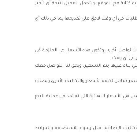
ه كتابة مع الموقع، ويتحمل العميل نتيجة أي تأخير
تطلبات في أي وقت لاحق على تقديمها بما في ذلك أي
ت تواصل أخرى، وتكون هذه الأسعار هي الملزمة في
 في أي وقت.
ي بناء عليها يتم التسعير، ويحق لنا التواصل معك
عر شامل لكافة الأسعار والتكاليف الأخرى ويضاف
هي الأسعار النهائية التي تعتمد في عملية البيع
تكاليف الإضافية مثل رسوم الاستضافة والخرائط