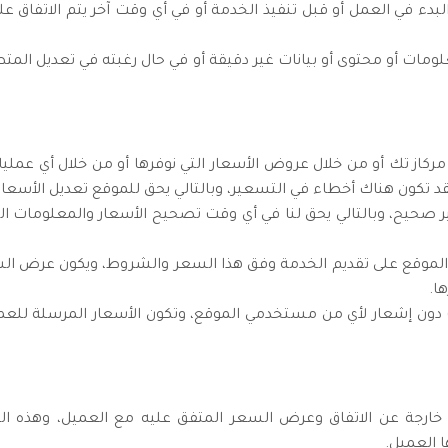
دء في العمل أو قبل تنفيذ الخدمة أو في أي وقت آخر يتم الاتفاق علي
لومات أو محتوى أو بيانات غير دقيقة أو في حال رغبته في تعديل الم
كاز تك أو من خلال عروض الأسعار التي نوفرها أو من خلال أي عمليا
د تكون هناك أخطاء في التسعير، وبالتالي يحق للموقع تعديل الأسعار
صحيح، وبالتالي يحق لنا في أي وقت تصحيح الأسعار والمعلومات الت
لموقع على تقديم الخدمة وفق هذا السعر والشروط، ويكون عرض الس
ا.
دون إشعار لأي من مستخدمي الموقع، وتكون الأسعار المرسلة للعميل 
ارجة عن الاتفاق وعرض السعر المتفق عليه مع العميل، وهذه ال
 العميل.