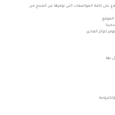
لاع على كافة المواصفات التي نوفرها عن المنتج من
الموقع.
مينا.
ر للزائر العادي.
لكترونية.