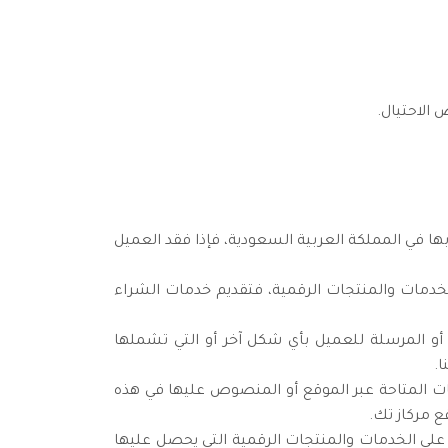
الاحتيال.
ها في المملكة العربية السعودية، فإذا فقد العميل
دمات والمنتجات الرقمية، فتقديم خدمات الشراء
و المرسلة للعميل بأي شكل آخر أو التي تشملها
ا.
ت المتاحة عبر الموقع أو المنصوص عليها في هذه
ع مركاز تك.
لى الخدمات والمنتجات الرقمية التي يحصل عليها