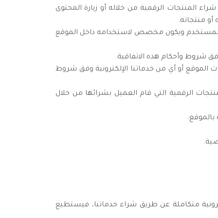
اء المنتجات الرقمية من خلاله أو زيارة المحتوى
أو منتجاته.
المستخدم ويكون مخصص لاستخدامه داخل الموقع
ق شروط وأحكام هذه الاتفاقية.
 الموقع أو أي من خدماتنا الإلكترونية وفق شروط
نتجات الرقمية التي قام العميل بشرائها من خلال
 بالموقع.
ية.
ترونية متكاملة عن طريق شراء خدماتنا، فيستطيع