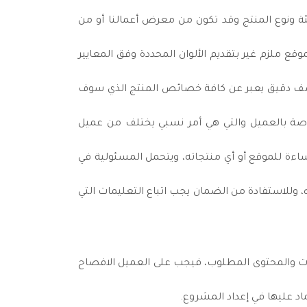
ة ونوع المنتج وقد تكون من معرض أعمالنا أو من
ع ملزم غير بتقديم الألوان المحددة وفق المعايير
وصف دقيق يعبر عن كافة خصائص المنتج الذي سوف
خاصة بالعميل والتي هي أمر نسبي يختلف من عميل
ساءة للموقع أو أي منتجاته، ويتحمل المسئولية في
وللاستفادة من الضمان يجب اتباع التعليمات التي
انات والمحتوى المطلوب، فيجب على العميل الافصاح
د عليها في إعداد المشروع.