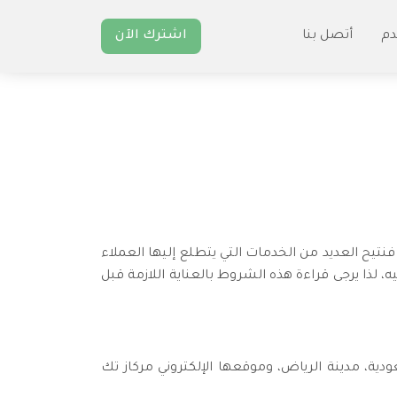
دم
أتصل بنا
اشترك الآن
فنتيح العديد من الخدمات التي يتطلع إليها العملاء
 لذا يرجى قراءة هذه الشروط بالعناية اللازمة قبل
ية، مدينة الرياض، وموقعها الإلكتروني مركاز تك