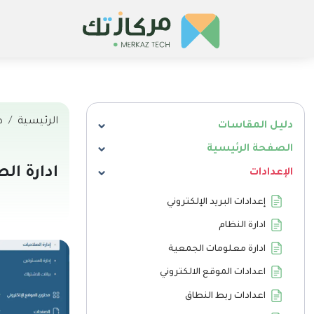
الرئيسية
د
دليل المقاسات
الصفحة الرئيسية
ادارة ال
الإعدادات
إعدادات البريد الإلكتروني
ادارة النظام
ادارة معلومات الجمعية
اعدادات الموقع الالكتروني
اعدادات ربط النطاق