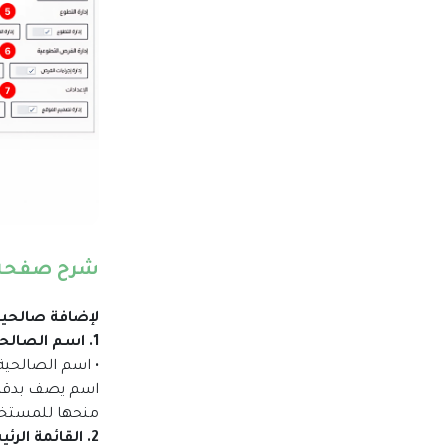
شرح صفحة 
لإضافة صالحية 
1. اسم الصالحية
• اسم الصالحية
اسم يصف بدقة 
منحها للمستخدم
2. القائمة الرئيسية