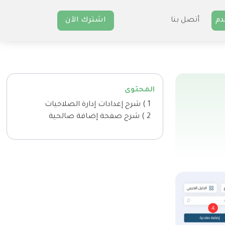
دم
أتصل بنا
اشترك الآن
المحتوى
1 ) شرح إعدادات إدارة الصلاحيات
2 ) شرح صفحة إضافة صالحية