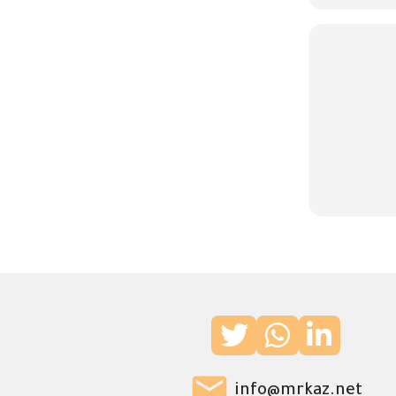
info@mrkaz.net