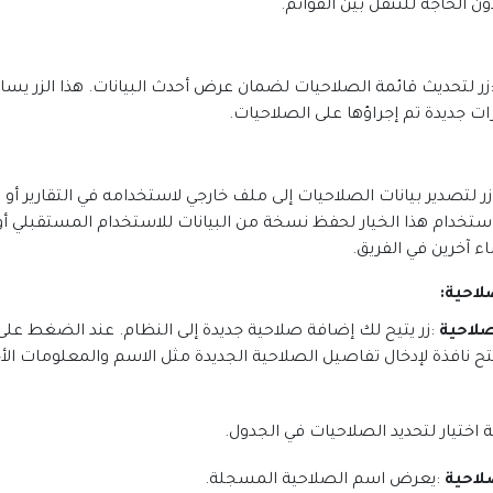
ن الحاجة للتنقل بين القوائم
.
زر لتحديث قائمة الصلاحيات لضمان عرض أحدث البيانات. هذا الزر يسا
ات جديدة تم إجراؤها على الصلاحيات
.
زر لتصدير بيانات الصلاحيات إلى ملف خارجي لاستخدامه في التقارير أو ا
ستخدام هذا الخيار لحفظ نسخة من البيانات للاستخدام المستقبلي أو
 آخرين في الفريق
.
لاحية
:
لاحية
:
زر يتيح لك إضافة صلاحية جديدة إلى النظام. عند الضغط على ه
 نافذة لإدخال تفاصيل الصلاحية الجديدة مثل الاسم والمعلومات الأ
ة اختيار لتحديد الصلاحيات في الجدول
.
لاحية
:
يعرض اسم الصلاحية المسجلة
.