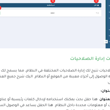
 إدارة الصلاحيات
احيات تتيح لك إدارة الصلاحيات المختلفة في النظام، مما يسمح لك 
 الوصول إلى أجزاء معينة من الموقع أو النظام. اليك شرح جميع العن
:
نوان
:
عنوان
:
هذا حقل بحث يمكنك استخدامه لإدخال كلمات رئيسية أو عناو
أو معلومات محددة داخل النظام. هذا الحقل يساعد في الوصول السري