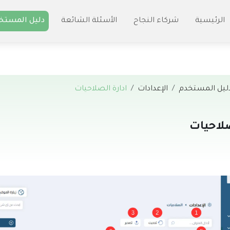
الرئيسية
شركاء النجاح
الأسئلة الشائعة
دليل المستخ
ليل المستخدم
الإعدادات
ادارة الصلاحيات
صلاحيات