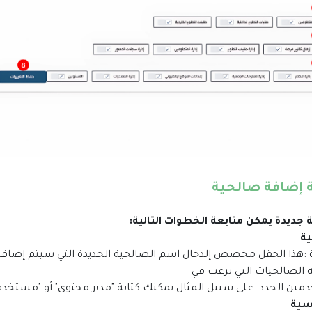
إضافة صالحية
جديدة يمكن متابعة الخطوات التالية:
 :هذا الحقل مخصص إلدخال اسم الصالحية الجديدة التي سيتم إضافته
الصالحيات التي ترغب في
ين الجدد. على سبيل المثال يمكنك كتابة "مدير محتوى" أو "مستخدم 