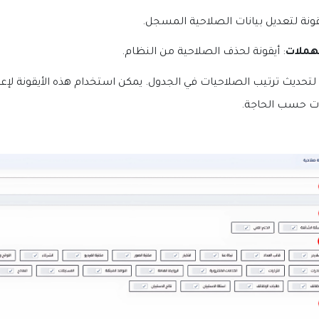
يقونة لتعديل بيانات الصلاحية المسجل.
هملات
: أيقونة لحذف الصلاحية من النظام.
لتحديث ترتيب الصلاحيات في الجدول. يمكن استخدام هذه الأيقونة لإعا
ت حسب الحاجة.