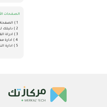
الصفحات الأ
1 ) الصفحة الرئيسية
2 ) دليلك لتنسيق الصور والتصميمات
3 ) ادراة القائمة الرئيسية
4 ) ادارة معلومات الجمعية
5 ) ادارة النظام