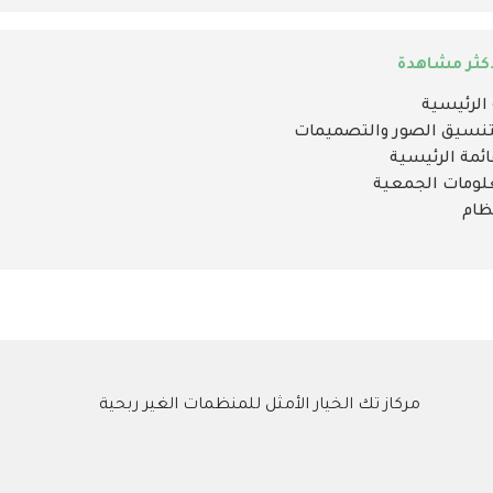
كثر مشاهدة
مركاز تك الخيار الأمثل للمنظمات الغير ربحية