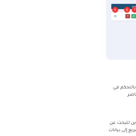
بالتحكم في
اصر
ين للبحث عن
ع إلى بيانات