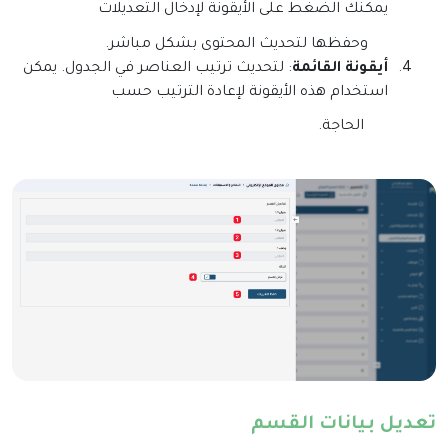
يمكنك الضغط على الأيقونة لإدخال التعديلات
وحفظها لتحديث المحتوى بشكل مباشر
.
4.
أيقونة القائمة
: لتحديث ترتيب العناصر في الجدول. يمكن
استخدام هذه الأيقونة لإعادة الترتيب حسب
الحاجة.
تعديل بيانات القسم