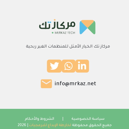
مركاز تك الخيار الأمثل للمنظمات الغير ربحية
info@mrkaz.net
سياسة الخصوصية
|
الشروط والأحكام
جميع الحقوق محفوظة
لخارطة الإبداع للبرمجيات
| 2026