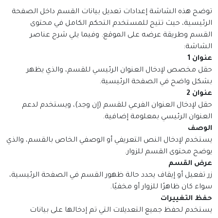
توضح هذه الشاشة إعدادات تعديل بيانات القسم داخل الصفحة
الرئيسية، حيث تتيح للمستخدم التحكم الكامل في محتوى
القسم وطريقة عرضه على الموقع. وفيما يلي شرح عناصر
الشاشة:
عنوان 1
حقل مخصص لإدخال العنوان الرئيسي للقسم، والذي يظهر
بشكل واضح في الصفحة الرئيسية.
عنوان 2
حقل لإدخال العنوان الفرعي للقسم (إن وجد)، ويستخدم لدعم
العنوان الرئيسي بمعلومة إضافية.
الوصف
يستخدم لإدخال النص التعريفي أو الوصفي الخاص بالقسم، والذي
يوضح محتوى القسم للزوار.
عرض القسم
زر تفعيل أو إيقاف يحدد حالة ظهور القسم في الصفحة الرئيسية،
سواء كان ظاهرًا للزوار أو مخفيًا.
حفظ التغييرات
يستخدم لحفظ جميع التعديلات التي تم إدخالها على بيانات