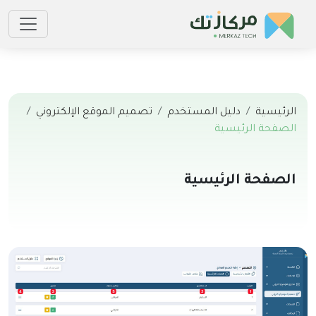
الرئيسية
دليل المستخدم
تصميم الموقع الإلكتروني
الصفحة الرئيسية
الصفحة الرئيسية