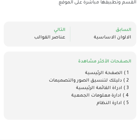
القسم وتطبيقها مباشرة على الموقع.
السابق
التالي
الالوان الاساسية
عناصر القوالب
الصفحات الأكثر مشاهدة
1 ) الصفحة الرئيسية
2 ) دليلك لتنسيق الصور والتصميمات
3 ) ادراة القائمة الرئيسية
4 ) ادارة معلومات الجمعية
5 ) ادارة النظام