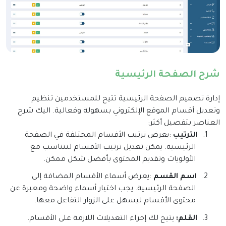
شرح الصفحة الرئيسية
إدارة تصميم الصفحة الرئيسية تتيح للمستخدمين تنظيم
وتعديل أقسام الموقع الإلكتروني بسهولة وفعالية. اليك شرح
العناصر بتفصيل أكثر
:
1.
الترتيب
:
يعرض ترتيب الأقسام المختلفة في الصفحة
الرئيسية. يمكن تعديل ترتيب الأقسام لتتناسب مع
الأولويات وتقديم المحتوى بأفضل شكل ممكن
.
2.
اسم القسم
:
يعرض أسماء الأقسام المضافة إلى
الصفحة الرئيسية. يجب اختيار أسماء واضحة ومعبرة عن
محتوى الأقسام ليسهل على الزوار التفاعل معها
.
3.
القلم:
يتيح لك إجراء التعديلات اللازمة على الأقسام.