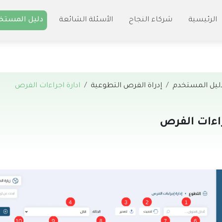
الرئيسية
شركاء النجاح
الأسئلة الشائعة
دليل المستخ
ليل المستخدم
إدراة الفرص التطوعية
ادارة اجراءات الفرص
راءات الفرص