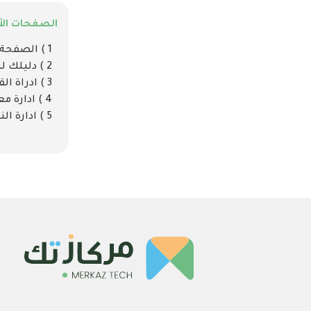
الصفحات الأ
1 ) الصفحة الرئيسية
2 ) دليلك لتنسيق الصور والتصميمات
3 ) ادراة القائمة الرئيسية
4 ) ادارة معلومات الجمعية
5 ) ادارة النظام