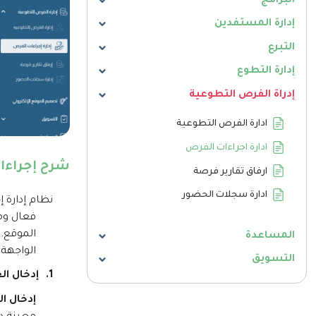
البرامج
إدارة المستفدين
التبرع
إدارة التطوع
إدراة الفرص التطوعية
ادارة الفرص التطوعية
ادارة اجراءات الفرص
شرح إجراءا
ارفاق تقارير فرصة
ادارة سجلات الحضور
نظام إدارة 
فعال وم
الموقع. 
المساعدة
الواجهة 
التسويق
1.
إدخال ال
إدخال ال