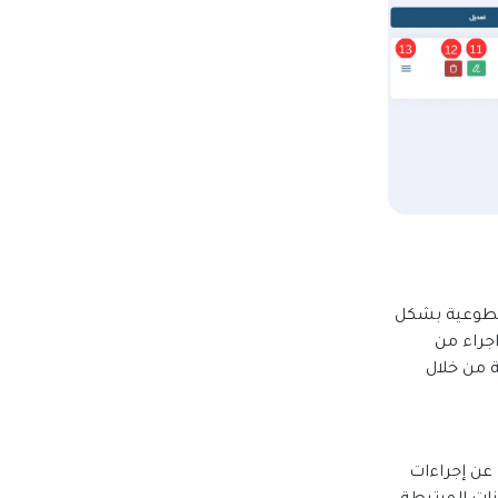
لتطوعية بشكل
جراء من
 من خلال
عن إجراءات