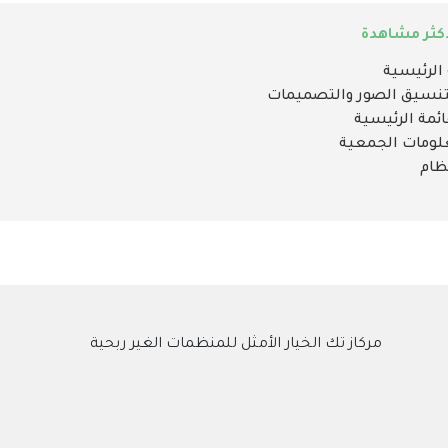
كثر مشاهدة
مركاز تك الخيار الأمثل للمنظمات الغير ربحية