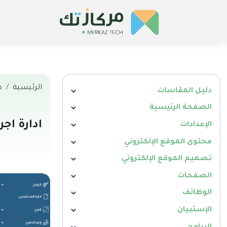
الرئيسية
د
دليل المقاسات
الصفحة الرئيسية
ادارة اج
الإعدادات
محتوى الموقع الإلكتروني
تصميم الموقع الإلكتروني
الصفحات
الوظائف
الإستبيان