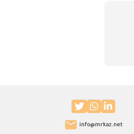
info@mrkaz.net