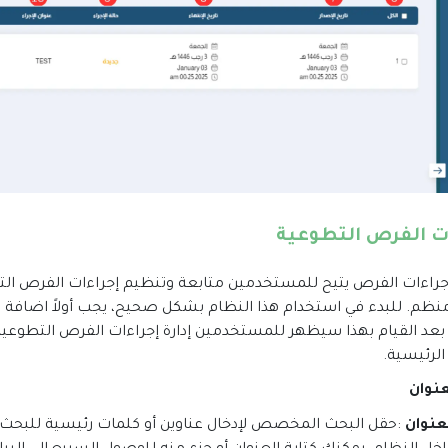
ت الفرص التطوعية
إجراءات الفرص يتيح للمستخدمين متابعة وتنظيم إجراءات الفرص ا
نظم. للبدء في استخدام هذا النظام بشكل صحيح، يجب أولاً اضافة ا
بعد القيام بهذا سيظهر للمستخدمين إدارة إجراءات الفرص التطوعية
الرئيسية
.
عنوان
عنوان
:
حقل البحث المخصص لإدخال عناوين أو كلمات رئيسية للبحث 