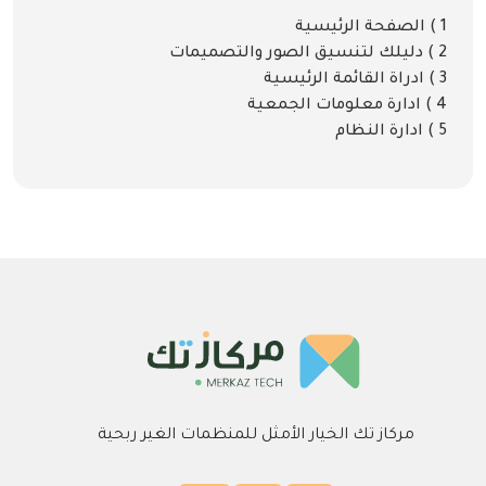
1 ) الصفحة الرئيسية
2 ) دليلك لتنسيق الصور والتصميمات
3 ) ادراة القائمة الرئيسية
4 ) ادارة معلومات الجمعية
5 ) ادارة النظام
مركاز تك الخيار الأمثل للمنظمات الغير ربحية