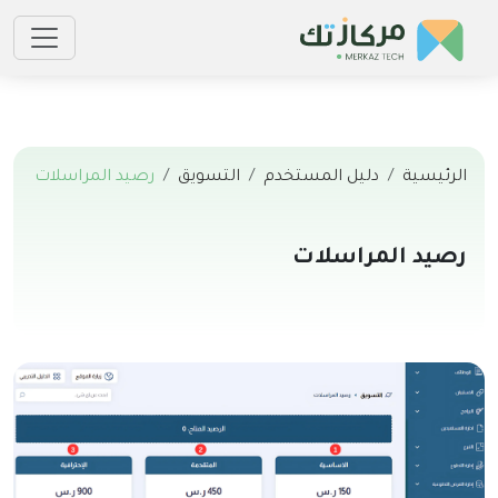
الرئيسية
دليل المستخدم
التسويق
رصيد المراسلات
رصيد المراسلات