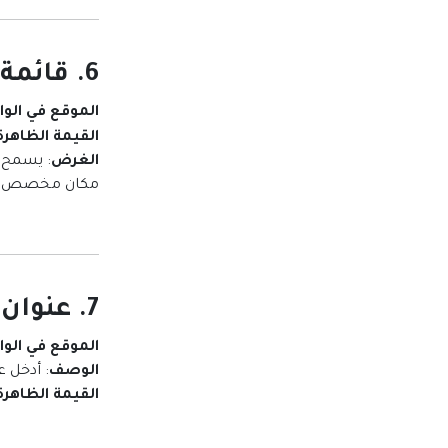
6. قائمة التواصل الاجتماعي العالمية
الموقع في الو
القيمة الظاهرة 
الغرض
مكان مخصص.
7. عنوان صفحة المبادرات
الموقع في الو
الوصف
: أدخل 
القيمة الظاهرة 