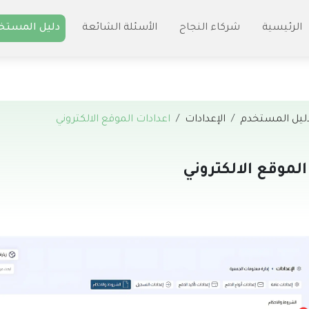
الرئيسية
شركاء النجاح
الأسئلة الشائعة
دليل المستخ
ليل المستخدم
الإعدادات
اعدادات الموقع الالكتروني
الموقع الالكتروني