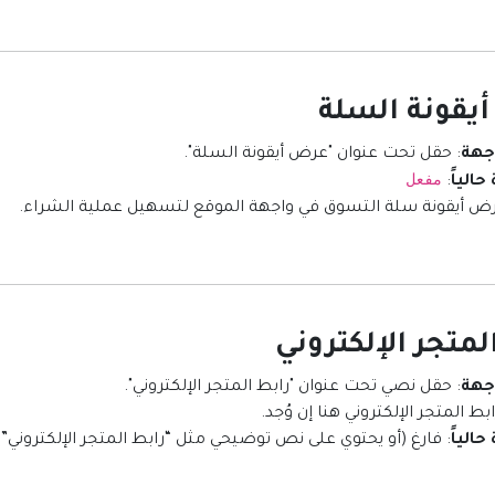
اجهة
: حقل تحت عنوان "عرض أيقونة السلة".
مفعل
حالياً
:
عرض أيقونة سلة التسوق في واجهة الموقع لتسهيل عملية الشراء.
اجهة
: حقل نصي تحت عنوان "رابط المتجر الإلكتروني".
ابط المتجر الإلكتروني هنا إن وُجد.
حالياً
: فارغ (أو يحتوي على نص توضيحي مثل “رابط المتجر الإلكتروني”)