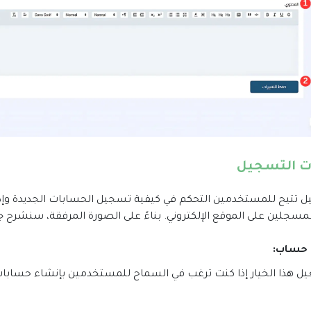
ت التسجيل
ل تتيح للمستخدمين التحكم في كيفية تسجيل الحسابات الجديدة وإدا
سجلين على الموقع الإلكتروني. بناءً على الصورة المرفقة، سنشرح ج
حساب
:
يل هذا الخيار إذا كنت ترغب في السماح للمستخدمين بإنشاء حسابات