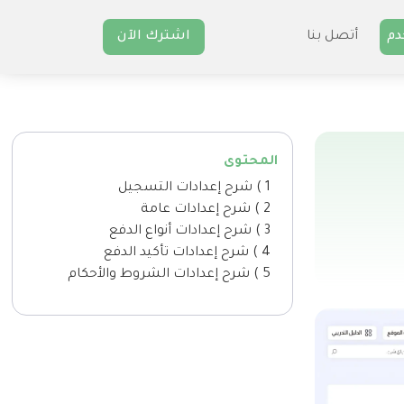
دم
أتصل بنا
اشترك الآن
المحتوى
1 ) شرح إعدادات التسجيل
2 ) شرح إعدادات عامة
3 ) شرح إعدادات أنواع الدفع
4 ) شرح إعدادات تأكيد الدفع
5 ) شرح إعدادات الشروط والأحكام