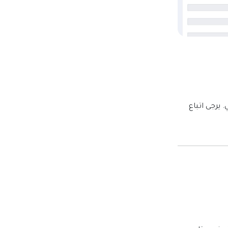
 يرجى اتباع