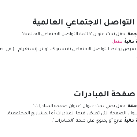
اجهة
: حقل تحت عنوان "قائمة التواصل الاجتماعي العالمية".
مفعل
حالياً
:
اجهة
: حقل نصي تحت عنوان "عنوان صفحة المبادرات".
عنوان الصفحة التي تعرض فيها المبادرات أو المشاريع المجتمعية.
حالياً
: فارغ أو يحتوي على كلمة "المبادرات".