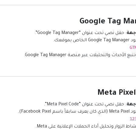
اجهة
: حقل نصي تحت عنوان “Google Tag Manager”.
لخاص بموقعك.
GT
بع الأحداث والتحليلات عبر منصة Google Tag Manager.
اجهة
: حقل نصي تحت عنوان “Meta Pixel Code”.
سم Facebook Pixel).
12
شاط الزوار وتحليل أداء الحملات الإعلانية على Meta.