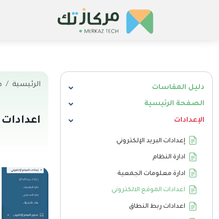
الرئيسية
د
دليل المقاسات
الصفحة الرئيسية
اعدادات 
الإعدادات
إعدادات البريد الإلكتروني
ادارة النظام
ادارة معلومات الجمعية
اعدادات الموقع الالكتروني
اعدادات ربط النطاق