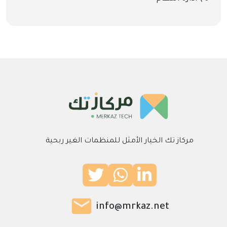
مركاز تك الخيار الأمثل للمنظمات الغير ربحية
info@mrkaz.net