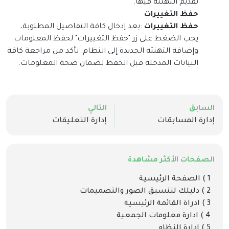
تقديم التهنئة فيها
.
حفظ التغييرات
حفظ التغييرات
:
بعد إدخال كافة التفاصيل المطلوبة،
يجب الضغط على زر "حفظ التغييرات" لحفظ المعلومات
وإضافة التهنئة الجديدة إلى النظام. تأكد من مراجعة كافة
البيانات المدخلة قبل الحفظ لضمان صحة المعلومات
.
السابق
التالي
إدارة المسابقات
إدارة التعليقات
الصفحات الأكثر مشاهدة
1 ) الصفحة الرئيسية
2 ) دليلك لتنسيق الصور والتصميمات
3 ) ادراة القائمة الرئيسية
4 ) ادارة معلومات الجمعية
5 ) ادارة النظام