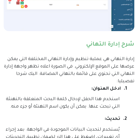
شرح إدارة التهاني
إدارة التهاني هي عملية تنظيم وإدارة التهاني المختلفة التي يمكن
عرضها على الموقع الإلكتروني. في الصورة اعلاه تظهر واجهة إدارة
التهاني التي تحتوي على قائمة بالتهاني المضافة. اليك شرحا
تفصيليا:
1.
ادخل العنوان
:
استخدم هذا الحقل لإدخال كلمة البحث المتعلقة بالتهنئة
التي تبحث عنها. يمكن أن يكون اسم التهنئة أو جزء منه
.
2.
تحديث
:
يُستخدم لتحديث البيانات الموجودة في الواجهة. بعد إجراء
أي تغييرات، اضغط على هذا الزر لضمان تطبيق التحديثات