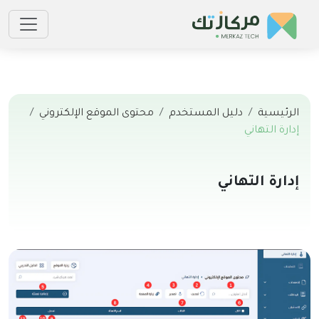
الرئيسية
دليل المستخدم
محتوى الموقع الإلكتروني
إدارة التهاني
إدارة التهاني