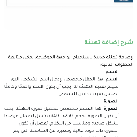
شرح إضافة تهنئة
لإضافة تهنئة جديدة باستخدام الواجهة الموضحة، يمكن متابعة
الخطوات التالية
:
الاسم
الاسم
:
هذا الحقل مخصص لإدخال اسم الشخص الذي
سيتم تقديم التهنئة له. يجب أن يكون الاسم واضحًا وكاملًا
لضمان تعريف دقيق للشخص
.
الصورة
الصورة
:
هذا القسم مخصص لتحميل صورة التهنئة. يجب
أن تكون الصورة بحجم
x250
340
بيكسل لضمان عرضها
بشكل صحيح ومناسب في النظام. يُفضل أن تكون
الصورة ذات جودة عالية ومعبرة عن المناسبة التي يتم