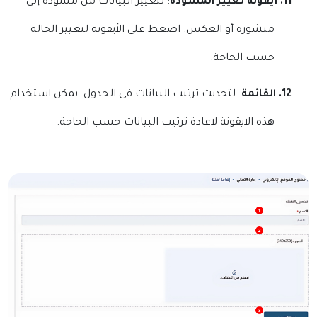
11.
أيقونة تغيير المسودة
: لتغيير البيانات من مسودة إلى
منشورة أو العكس. اضغط على الأيقونة لتغيير الحالة
حسب الحاجة.
12.
القائمة
:لتحديث ترتيب البيانات في الجدول. يمكن استخدام
هذه الايقونة لاعادة ترتيب البيانات حسب الحاجة.