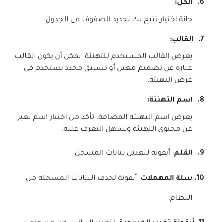
6.
الكل
:
خانة اختيار تتيح لك تحديد الصفوف في الجدول
.
7.
القالب
:
يعرض القالب المستخدم للتهنئة. يمكن أن يكون القالب
عبارة عن تصميم معين أو تنسيق محدد يستخدم في
عرض التهنئة
.
8.
اسم التهنئة
:
يعرض اسم التهنئة المضافة. تأكد من اختيار اسم يعبر
عن محتوى التهنئة ويسهل التعرف عليه
.
9.
القلم
: أيقونة لتعديل بيانات المسجل.
10.
سلة المهملات
: أيقونة لحذف البيانات المسجلة من
النظام.