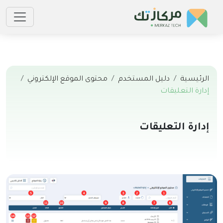
الرئيسية
دليل المستخدم
محتوى الموقع الإلكتروني
إدارة التعليقات
إدارة التعليقات