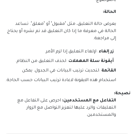
بالموضوع
.
الحالة
:
يعرض حالة التعليق، مثل "مقبول" أو "معلق". تساعد
الحالة في معرفة ما إذا كان التعليق قد تم نشره أو يحتاج
إلى مراجعة
.
زر إلغاء
:
لإلغاء التعليق إذا لزم الأمر
.
أيقونة سلة المهملات
:
لحذف التعليق من النظام
.
القائمة
:لتحديث ترتيب البيانات في الجدول. يمكن
استخدام هذه الايقونة لاعادة ترتيب البيانات حسب الحاجة.
نصيحة
:
التفاعل مع المستخدمين
:
احرص على التفاعل مع
التعليقات والرد عليها لتعزيز التواصل مع الزوار
والمستخدمين
.