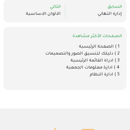
السابق
التالي
إدارة التهاني
الالوان الاساسية
الصفحات الأكثر مشاهدة
1 ) الصفحة الرئيسية
2 ) دليلك لتنسيق الصور والتصميمات
3 ) ادراة القائمة الرئيسية
4 ) ادارة معلومات الجمعية
5 ) ادارة النظام