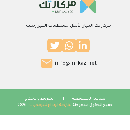
مركاز تك الخيار الأمثل للمنظمات الغير ربحية
info@mrkaz.net
سياسة الخصوصية
|
الشروط والأحكام
جميع الحقوق محفوظة
لخارطة الإبداع للبرمجيات
| 2026