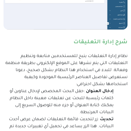
شرح إدارة التعليقات
نظام إدارة التعليقات يتيح للمستخدمين متابعة وتنظيم
التعليقات التي يتم نشرها على الموقع الإلكتروني بطريقة منظمة
وفعالة. للبدء في استخدام هذا النظام بشكل صحيح، دعونا
نستعرض تفاصيل العناصر الرئيسية الموجودة وكيفية
استخدامها بشكل احترافي
:
إدخال العنوان
:
حقل البحث المخصص لإدخال عناوين أو
كلمات رئيسية للبحث عن تعليقات معينة داخل النظام.
يمكنك كتابة العنوان أو جزء منه للوصول السريع إلى
البيانات المرتبطة
.
تحديث
:
زر لتحديث قائمة التعليقات لضمان عرض أحدث
البيانات. هذا الزر يساعد في تحميل أي تغييرات جديدة تم