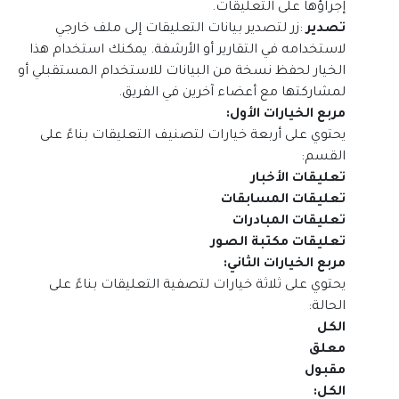
إجراؤها على التعليقات
.
تصدير
:
زر لتصدير بيانات التعليقات إلى ملف خارجي
لاستخدامه في التقارير أو الأرشفة. يمكنك استخدام هذا
الخيار لحفظ نسخة من البيانات للاستخدام المستقبلي أو
لمشاركتها مع أعضاء آخرين في الفريق
.
مربع الخيارات الأول
:
يحتوي على أربعة خيارات لتصنيف التعليقات بناءً على
القسم
:
تعليقات الأخبار
تعليقات المسابقات
تعليقات المبادرات
تعليقات مكتبة الصور
مربع الخيارات الثاني
:
يحتوي على ثلاثة خيارات لتصفية التعليقات بناءً على
الحالة
:
الكل
معلق
مقبول
الكل
: