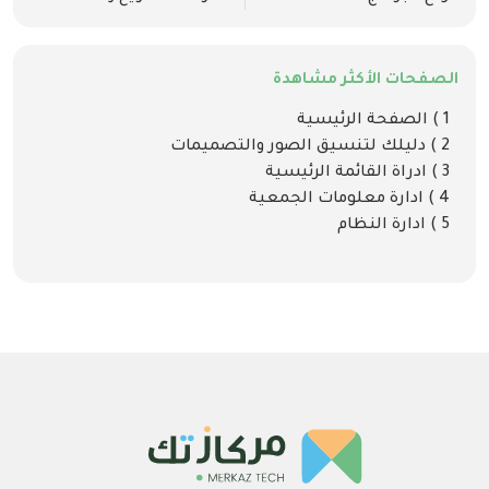
الصفحات الأكثر مشاهدة
1 ) الصفحة الرئيسية
2 ) دليلك لتنسيق الصور والتصميمات
3 ) ادراة القائمة الرئيسية
4 ) ادارة معلومات الجمعية
5 ) ادارة النظام