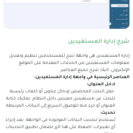
شرح إدارة المستفيدين
إدارة المستفيدين هي واجهة تتيح للمستخدمين تنظيم وتعديل
معلومات المستفيدين من الخدمات المقدمة على الموقع
الإلكتروني. اليك شرح جميع العناصر
:
العناصر الرئيسية في واجهة إدارة المستفيدين
:
ادخل العنوان
:
حقل البحث المخصص لإدخال عناوين أو كلمات رئيسية
للبحث عن مستفيدين معينين داخل النظام. يمكنك كتابة
العنوان أو جزء منه للوصول السريع إلى البيانات المرتبطة
.
تحديث
:
يُستخدم لتحديث البيانات الموجودة في الواجهة. بعد إجراء
أي تغييرات، اضغط على هذا الزر لضمان تطبيق التحديثات