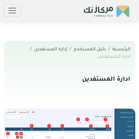
الرئيسية
دليل المستخدم
إدارة المستفدين
ادارة المستفدين
ادارة المستفدين