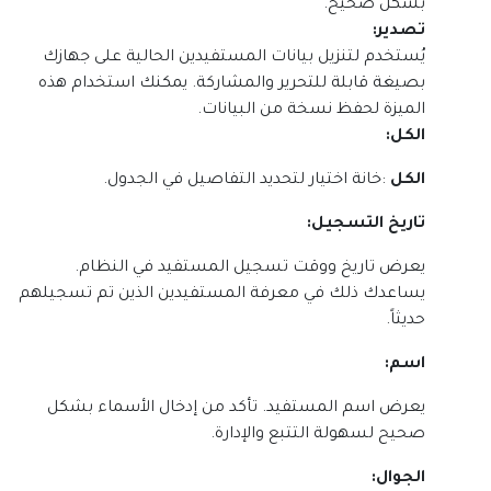
بشكل صحيح
.
تصدير
:
يُستخدم لتنزيل بيانات المستفيدين الحالية على جهازك
بصيغة قابلة للتحرير والمشاركة. يمكنك استخدام هذه
الميزة لحفظ نسخة من البيانات
.
الكل
:
الكل
:
خانة اختيار لتحديد التفاصيل في الجدول
.
تاريخ التسجيل
:
يعرض تاريخ ووقت تسجيل المستفيد في النظام.
يساعدك ذلك في معرفة المستفيدين الذين تم تسجيلهم
حديثاً
.
اسم
:
يعرض اسم المستفيد. تأكد من إدخال الأسماء بشكل
صحيح لسهولة التتبع والإدارة
.
الجوال
: